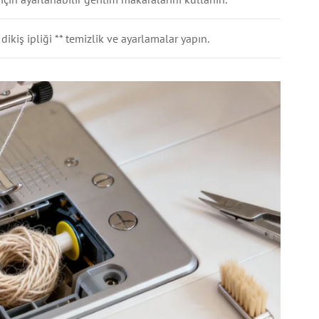
 dikiş ipliği ** temizlik ve ayarlamalar yapın.