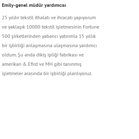
Emily-genel müdür yardımcısı
25 yıldır tekstil ithalatı ve ihracatı yapıyorum
ve yaklaşık 10000 tekstil işletmesinin Fortune
500 şirketlerinden yabancı yatırımla 15 yıllık
bir işbirliği anlaşmasına ulaşmasına yardımcı
oldum. Şu anda dikiş ipliği fabrikası ve
amerikan & Efird ve MH gibi tanınmış
işletmeler arasında bir işbirliği planlıyoruz.