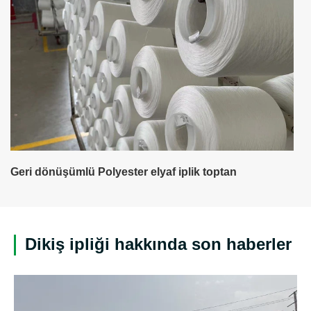
Geri dönüşümlü Polyester elyaf iplik toptan
Dikiş ipliği hakkında son haberler