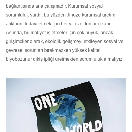
bağlantısında ana çalışmadır. Kurumsal sosyal
sorumluluk vardır, bu yüzden Jingze kurumsal üretim
atıklarını tedavi etmek için her yıl özel fonlar çıkarır.
Aslında, bu maliyet işletmeler için çok büyük, ancak
girişimciler olarak, ekolojik gelişmeyi etkileyen sosyal ve
çevresel sorunları bırakmazken yüksek kaliteli
biyobozunur dikiş ipliği üretmekten sorumluluk almalıyız.