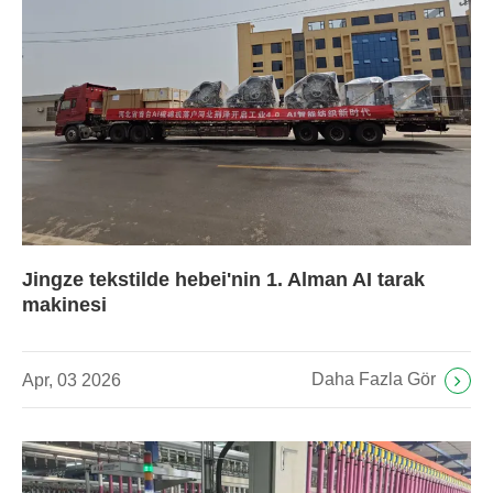
Jingze tekstilde hebei'nin 1. Alman AI tarak
makinesi
Daha Fazla Gör
Apr, 03 2026