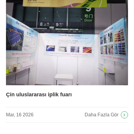
Çin uluslararası iplik fuarı
Daha Fazla Gör
Mar, 16 2026