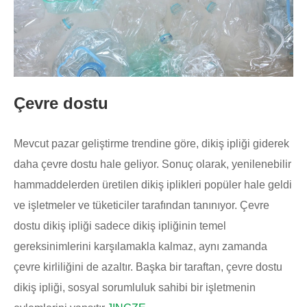
Çevre dostu
Mevcut pazar geliştirme trendine göre, dikiş ipliği giderek
daha çevre dostu hale geliyor. Sonuç olarak, yenilenebilir
hammaddelerden üretilen dikiş iplikleri popüler hale geldi
ve işletmeler ve tüketiciler tarafından tanınıyor. Çevre
dostu dikiş ipliği sadece dikiş ipliğinin temel
gereksinimlerini karşılamakla kalmaz, aynı zamanda
çevre kirliliğini de azaltır. Başka bir taraftan, çevre dostu
dikiş ipliği, sosyal sorumluluk sahibi bir işletmenin