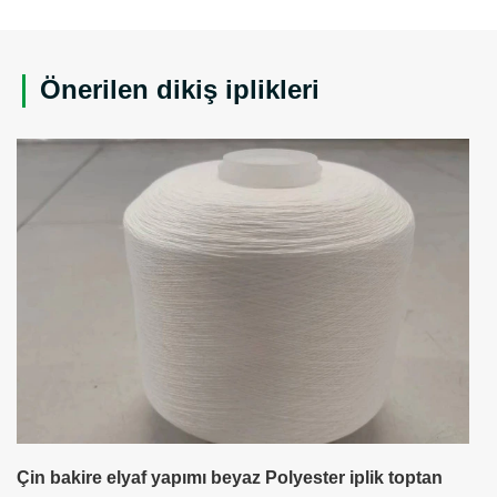
Önerilen dikiş iplikleri
Çin bakire elyaf yapımı beyaz Polyester iplik toptan