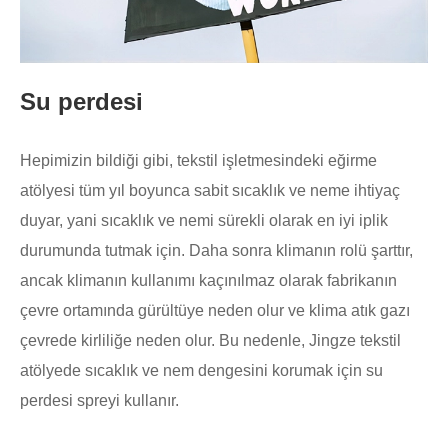
Su perdesi
Hepimizin bildiği gibi, tekstil işletmesindeki eğirme
atölyesi tüm yıl boyunca sabit sıcaklık ve neme ihtiyaç
duyar, yani sıcaklık ve nemi sürekli olarak en iyi iplik
durumunda tutmak için. Daha sonra klimanın rolü şarttır,
ancak klimanın kullanımı kaçınılmaz olarak fabrikanın
çevre ortamında gürültüye neden olur ve klima atık gazı
çevrede kirliliğe neden olur. Bu nedenle, Jingze tekstil
atölyede sıcaklık ve nem dengesini korumak için su
perdesi spreyi kullanır.