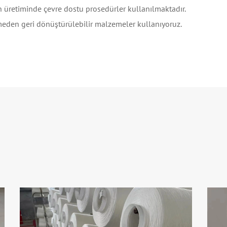
izin üretiminde çevre dostu prosedürler kullanılmaktadır.
eden geri dönüştürülebilir malzemeler kullanıyoruz.