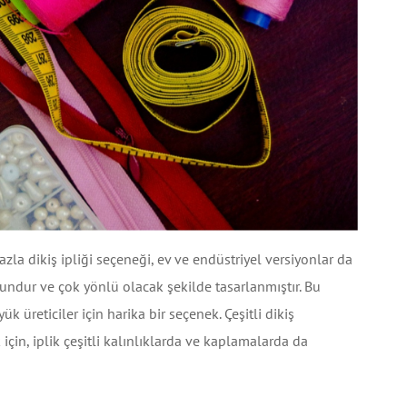
azla dikiş ipliği seçeneği, ev ve endüstriyel versiyonlar da
undur ve çok yönlü olacak şekilde tasarlanmıştır. Bu
üreticiler için harika bir seçenek. Çeşitli dikiş
için, iplik çeşitli kalınlıklarda ve kaplamalarda da