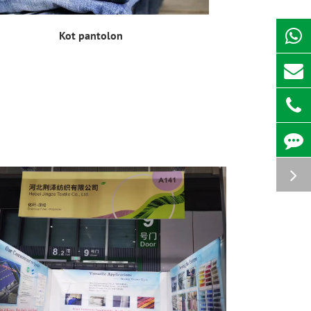
Kot pantolon