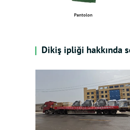
Pantolon
Dikiş ipliği hakkında 