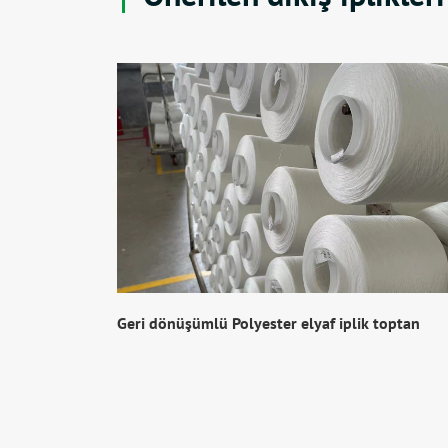
Geri dönüşümlü Polyester elyaf iplik toptan