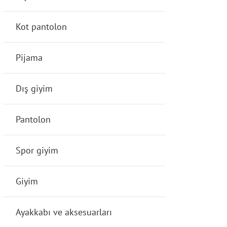
Kot pantolon
Pijama
Dış giyim
Pantolon
Spor giyim
Giyim
Ayakkabı ve aksesuarları