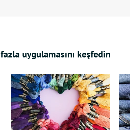
 fazla uygulamasını keşfedin