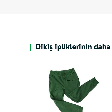
Dikiş ipliklerinin daha