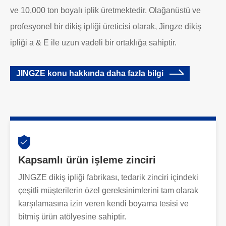
ve 10,000 ton boyalı iplik üretmektedir. Olağanüstü ve
profesyonel bir dikiş ipliği üreticisi olarak, Jingze dikiş
ipliği a & E ile uzun vadeli bir ortaklığa sahiptir.
JINGZE konu hakkında daha fazla bilgi
Kapsamlı ürün işleme zinciri
JINGZE dikiş ipliği fabrikası, tedarik zinciri içindeki
çeşitli müşterilerin özel gereksinimlerini tam olarak
karşılamasına izin veren kendi boyama tesisi ve
bitmiş ürün atölyesine sahiptir.