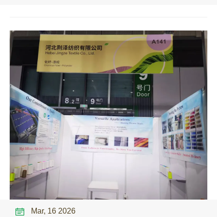
Mar, 16 2026