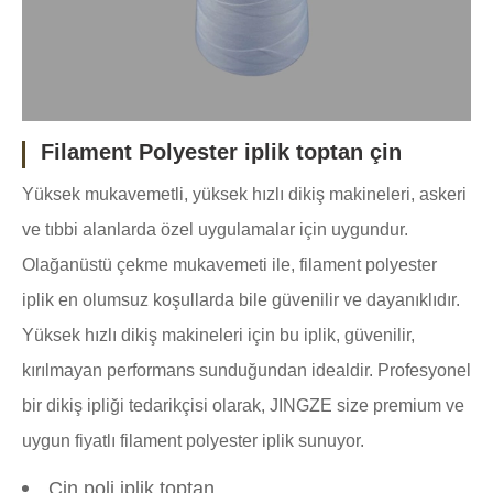
Filament Polyester iplik toptan çin
Yüksek mukavemetli, yüksek hızlı dikiş makineleri, askeri
ve tıbbi alanlarda özel uygulamalar için uygundur.
Olağanüstü çekme mukavemeti ile, filament polyester
iplik en olumsuz koşullarda bile güvenilir ve dayanıklıdır.
Yüksek hızlı dikiş makineleri için bu iplik, güvenilir,
kırılmayan performans sunduğundan idealdir. Profesyonel
bir dikiş ipliği tedarikçisi olarak, JINGZE size premium ve
uygun fiyatlı filament polyester iplik sunuyor.
Çin poli iplik toptan