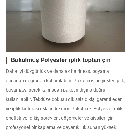
Bükülmüş Polyester iplik toptan çin
Daha iyi düzgünlük ve daha az hairiness, boyama
olmadan doğrudan kullanılabilir. Bükülmüş polyester iplik,
boyamaya gerek kalmadan paketin dışına doğru
kullanılabilir. Tekdüze dokusu dikişsiz dikişi garanti eder
ve iplik kırılması riskini düşürür. Bükülmüş Polyester iplik,
endüstriyel dikiş görevleri, döşemeler ve giysiler için
profesyonel bir kaplama ve dayanıklılık sunan yüksek