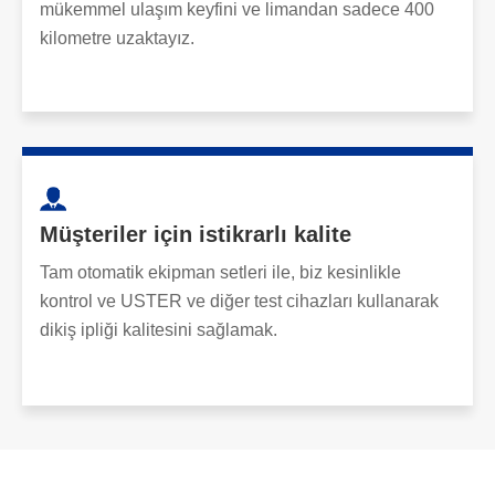
mükemmel ulaşım keyfini ve limandan sadece 400
kilometre uzaktayız.
Müşteriler için istikrarlı kalite
Tam otomatik ekipman setleri ile, biz kesinlikle
kontrol ve USTER ve diğer test cihazları kullanarak
dikiş ipliği kalitesini sağlamak.