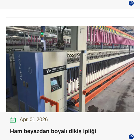
Apr, 01 2026
Ham beyazdan boyalı dikiş ipliği