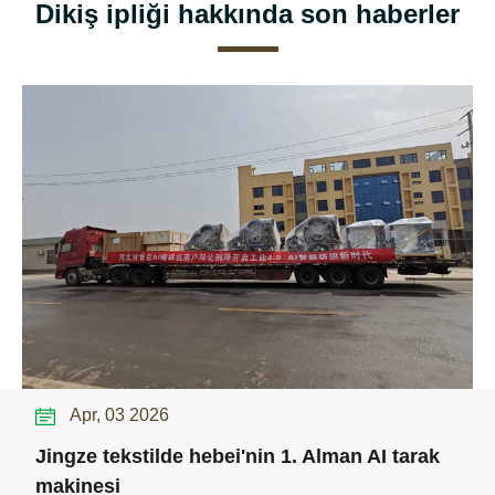
Dikiş ipliği hakkında son haberler
Apr, 03 2026
Jingze tekstilde hebei'nin 1. Alman AI tarak
makinesi