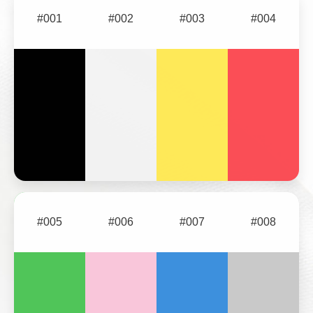
#001
#002
#003
#004
#005
#006
#007
#008