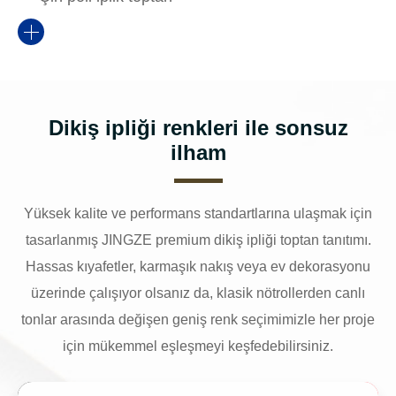
Dikiş ipliği renkleri ile sonsuz
ilham
Yüksek kalite ve performans standartlarına ulaşmak için
tasarlanmış JINGZE premium dikiş ipliği toptan tanıtımı.
Hassas kıyafetler, karmaşık nakış veya ev dekorasyonu
üzerinde çalışıyor olsanız da, klasik nötrollerden canlı
tonlar arasında değişen geniş renk seçimimizle her proje
için mükemmel eşleşmeyi keşfedebilirsiniz.