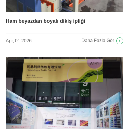
Ham beyazdan boyalı dikiş ipliği
Daha Fazla Gör
Apr, 01 2026