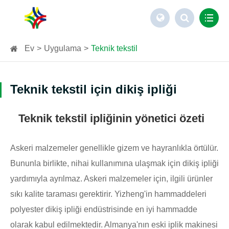
Ev
Uygulama
Teknik tekstil
Teknik tekstil için dikiş ipliği
Teknik tekstil ipliğinin yönetici özeti
Askeri malzemeler genellikle gizem ve hayranlıkla örtülür.
Bununla birlikte, nihai kullanımına ulaşmak için dikiş ipliği
yardımıyla ayrılmaz. Askeri malzemeler için, ilgili ürünler
sıkı kalite taraması gerektirir. Yizheng'in hammaddeleri
polyester dikiş ipliği endüstrisinde en iyi hammadde
olarak kabul edilmektedir. Almanya'nın eski iplik makinesi