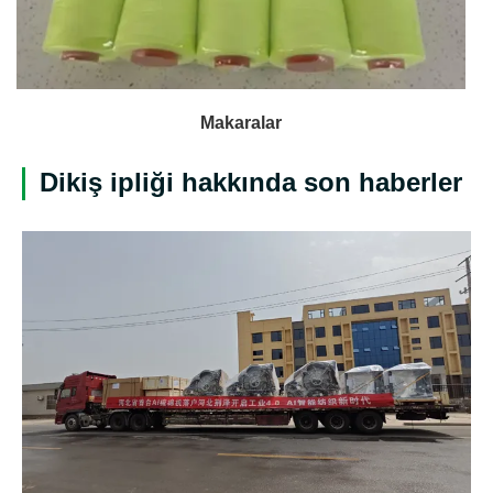
Makaralar
Dikiş ipliği hakkında son haberler