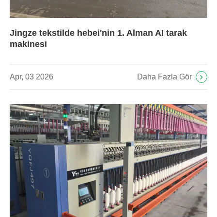
Jingze tekstilde hebei'nin 1. Alman AI tarak
makinesi
Daha Fazla Gör
Apr, 03 2026