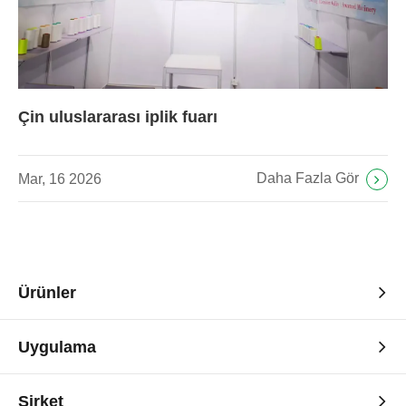
Çin uluslararası iplik fuarı
Daha Fazla Gör
Mar, 16 2026
Ürünler
Uygulama
Şirket